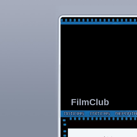
FilmClub