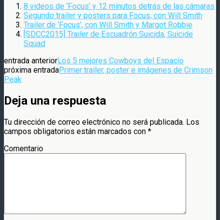
8 videos de ‘Focus’ y 12 minutos detrás de las cámaras
Segundo trailer y posters para Focus, con Will Smith
Trailer de ‘Focus’, con Will Smith y Margot Robbie
[SDCC2015] Trailer de Escuadrón Suicida, Suicide
Squad
entrada anterior
Los 5 mejores Cowboys del Espacio
próxima entrada
Primer trailer, poster e imágenes de Crimson
Peak
Deja una respuesta
Tu dirección de correo electrónico no será publicada.
Los
campos obligatorios están marcados con
*
Comentario