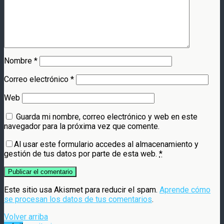
Nombre
*
Correo electrónico
*
Web
Guarda mi nombre, correo electrónico y web en este
navegador para la próxima vez que comente.
Al usar este formulario accedes al almacenamiento y
gestión de tus datos por parte de esta web.
*
Este sitio usa Akismet para reducir el spam.
Aprende cómo
se procesan los datos de tus comentarios
.
Volver arriba