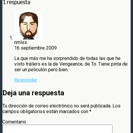
1 respuesta
nmlss
16 septiembre 2009
La que más me ha sorprendido de todas las que he
visto tráilers es la de Vengeance, de To. Tiene pinta de
ser un peliculón pero bien.
Responder
Deja una respuesta
Tu dirección de correo electrónico no será publicada.
Los
campos obligatorios están marcados con
*
Comentario