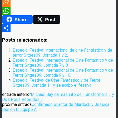
Twitter
Meneame
Share
Post
WhatsApp
Compartir
Posts relacionados:
Especial Festival internacional de cine Fantástico y de
terror Sitges09; Jornada 1 y 2.
Especial Festival Internacional de Cine Fantástico y de
Terror Sitges09; Jornada 7 y 8
Especial Festival Internacional de Cine Fantástico y de
Terror Sitges09; Jornada 9 y 10.
Especial Festival de Cine Fantástico y de Terror
Sitges09: Jornada 11 y se acabó el festival.
entrada anterior
Michael Bay da más info de Transformers 3 y
Dos Polis Rebeldes 3
próxima entrada
Confirmado el actor de Murdock y Jessica
Biel en El Equipo A