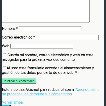
Nombre
*
Correo electrónico
*
Web
Guarda mi nombre, correo electrónico y web en este
navegador para la próxima vez que comente.
Al usar este formulario accedes al almacenamiento y
gestión de tus datos por parte de esta web.
*
Este sitio usa Akismet para reducir el spam.
Aprende cómo
se procesan los datos de tus comentarios
.
Volver arriba